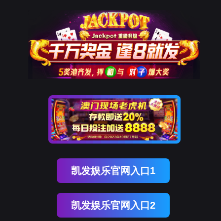
凯发娱乐官网入口1
凯发娱乐官网入口2