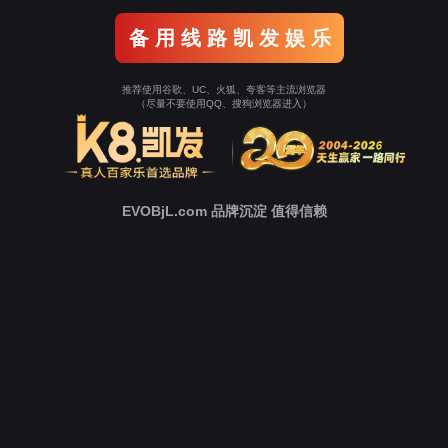
来产业，主要是
总结近年来我国
未来产业开展情
况，分析世界未
来产业开展趋
势，对培育开展
未来产业进行思
考。
当前，新一
轮科技革命和产
业变革加速演
进，前沿技术不
断涌现，引领和
支撑未来产业快
速崛起。培育开
展未来产业，对