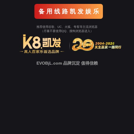
备 用 线 路 凯 发 娱 乐
推荐使用谷歌、UC、火狐、夸客等主流浏览器
（尽量不要使用QQ、搜狗浏览器进入）
EVOBjL.com 品牌沉淀 值得信赖